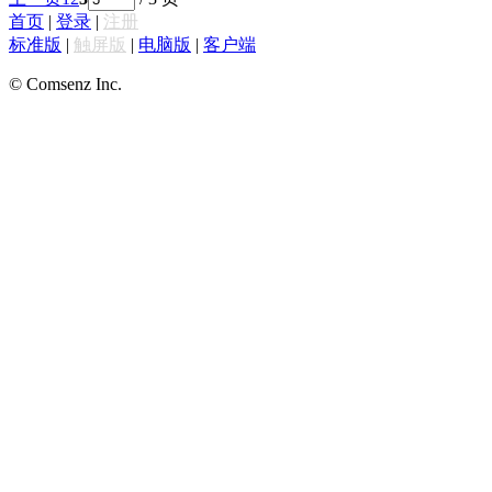
首页
|
登录
|
注册
标准版
|
触屏版
|
电脑版
|
客户端
© Comsenz Inc.