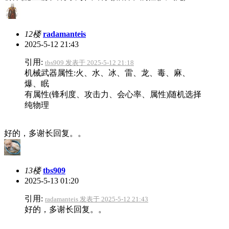
12楼
radamanteis
2025-5-12 21:43
引用:
tbs909 发表于 2025-5-12 21:18
机械武器属性:火、水、冰、雷、龙、毒、麻、
爆、眠
有属性(锋利度、攻击力、会心率、属性)随机选择
纯物理
好的，多谢长回复。。
13楼
tbs909
2025-5-13 01:20
引用:
radamanteis 发表于 2025-5-12 21:43
好的，多谢长回复。。