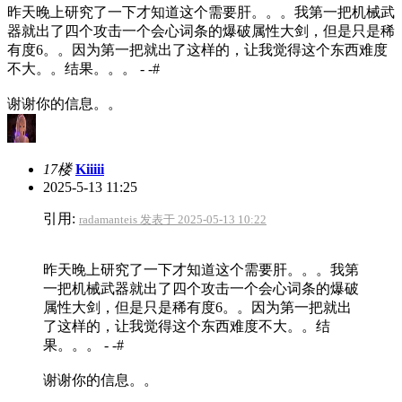
昨天晚上研究了一下才知道这个需要肝。。。我第一把机械武
器就出了四个攻击一个会心词条的爆破属性大剑，但是只是稀
有度6。。因为第一把就出了这样的，让我觉得这个东西难度
不大。。结果。。。 - -#
谢谢你的信息。。
17楼
Kiiiii
2025-5-13 11:25
引用:
radamanteis 发表于 2025-05-13 10:22
昨天晚上研究了一下才知道这个需要肝。。。我第
一把机械武器就出了四个攻击一个会心词条的爆破
属性大剑，但是只是稀有度6。。因为第一把就出
了这样的，让我觉得这个东西难度不大。。结
果。。。 - -#
谢谢你的信息。。