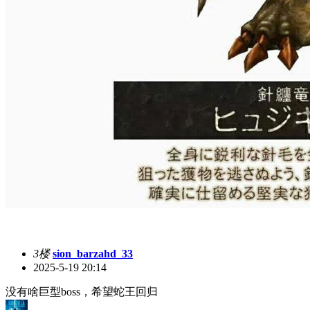
3楼
sion_barzahd_33
2025-5-19 20:14
没有啥巨型boss，希望蛇王回归