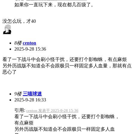
如果你一直玩下来，现在都几百级了。
没怎么玩，才40
8楼
centon
2025-9-28 15:36
看了一下战斗中会刷小怪干扰，还要打个影蜘蛛，有点麻烦
另外历战版不知道会不会跟极贝一样固定多人血量，那就有点
恶心了
9楼
三喵球迷
2025-9-28 16:33
引用:
centon 发表于 2025-9-28 15:36
看了一下战斗中会刷小怪干扰，还要打个影蜘蛛，
有点麻烦
另外历战版不知道会不会跟极贝一样固定多人血