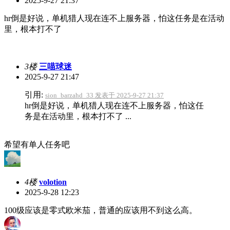
2025-9-27 21:37
hr倒是好说，单机猎人现在连不上服务器，怕这任务是在活动
里，根本打不了
3楼
三喵球迷
2025-9-27 21:47
引用:
sion_barzahd_33 发表于 2025-9-27 21:37
hr倒是好说，单机猎人现在连不上服务器，怕这任
务是在活动里，根本打不了 ...
希望有单人任务吧
4楼
volotion
2025-9-28 12:23
100级应该是零式欧米茄，普通的应该用不到这么高。