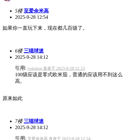
5楼
至爱余米高
2025-9-28 12:54
如果你一直玩下来，现在都几百级了。
6楼
三喵球迷
2025-9-28 14:12
引用:
volotion 发表于 2025-9-28 12:23
100级应该是零式欧米茄，普通的应该用不到这么
高。
原来如此
7楼
三喵球迷
2025-9-28 14:12
引用:
至爱余米高 发表于 2025-9-28 12:54