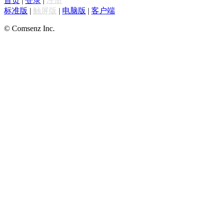
首页
|
登录
|
注册
标准版
|
触屏版
|
电脑版
|
客户端
© Comsenz Inc.