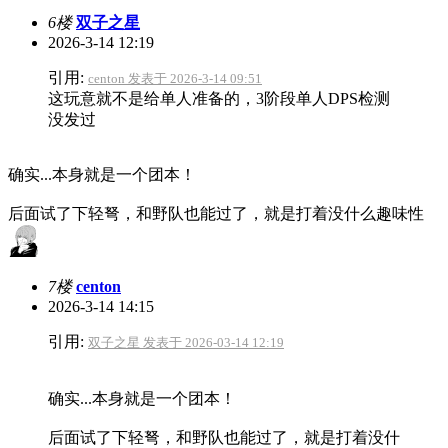
6楼
双子之星
2026-3-14 12:19
引用:
centon 发表于 2026-3-14 09:51
这玩意就不是给单人准备的，3阶段单人DPS检测
没发过
确实...本身就是一个团本！
后面试了下轻弩，和野队也能过了，就是打着没什么趣味性
7楼
centon
2026-3-14 14:15
引用:
双子之星 发表于 2026-03-14 12:19
确实...本身就是一个团本！
后面试了下轻弩，和野队也能过了，就是打着没什