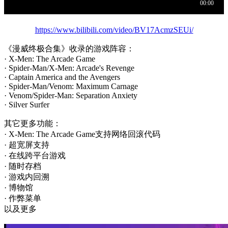
https://www.bilibili.com/video/BV17AcmzSEUi/
《漫威终极合集》收录的游戏阵容：
· X-Men: The Arcade Game
· Spider-Man/X-Men: Arcade's Revenge
· Captain America and the Avengers
· Spider-Man/Venom: Maximum Carnage
· Venom/Spider-Man: Separation Anxiety
· Silver Surfer
其它更多功能：
· X-Men: The Arcade Game支持网络回滚代码
· 超宽屏支持
· 在线跨平台游戏
· 随时存档
· 游戏内回溯
· 博物馆
· 作弊菜单
以及更多