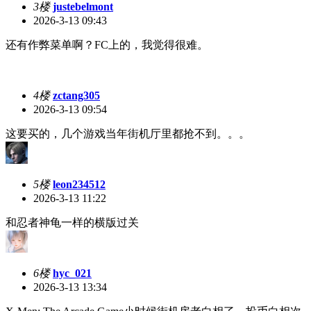
3楼
justebelmont
2026-3-13 09:43
还有作弊菜单啊？FC上的，我觉得很难。
4楼
zctang305
2026-3-13 09:54
这要买的，几个游戏当年街机厅里都抢不到。。。
5楼
leon234512
2026-3-13 11:22
和忍者神龟一样的横版过关
6楼
hyc_021
2026-3-13 13:34