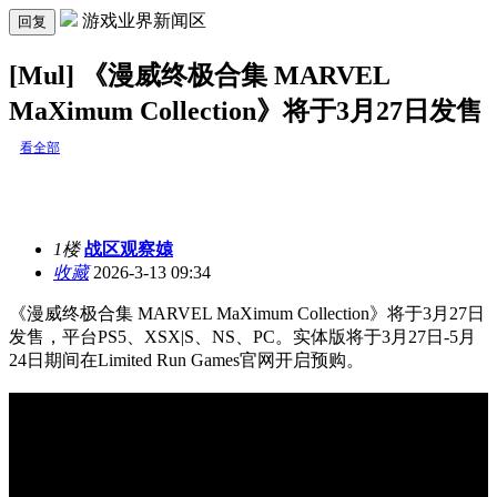
游戏业界新闻区
回复
[Mul] 《漫威终极合集 MARVEL
MaXimum Collection》将于3月27日发售
看全部
1楼
战区观察媴
收藏
2026-3-13 09:34
《漫威终极合集 MARVEL MaXimum Collection》将于3月27日
发售，平台PS5、XSX|S、NS、PC。实体版将于3月27日-5月
24日期间在Limited Run Games官网开启预购。