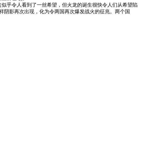
这似乎令人看到了一丝希望，但火龙的诞生很快令人们从希望陷
不祥阴影再次出现，化为令两国再次爆发战火的征兆。两个国