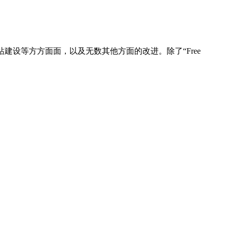
站建设等方方面面，以及无数其他方面的改进。除了“Free
。