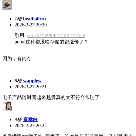
7楼
beatballxxx
2026-3-27 20:20
引用:
yates1987 发表于 2026-3-27 20:18
portal这种都没啥存储的都涨价了？
因为，有内存
8楼
wapplew
2026-3-27 20:21
电子产品随时间越来越贵真的太不符合常理了
9楼
秦孝白
2026-3-27 20:22