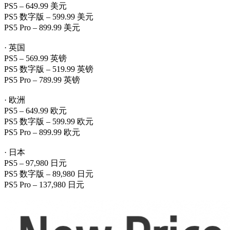
PS5 – 649.99 美元
PS5 数字版 – 599.99 美元
PS5 Pro – 899.99 美元
· 英国
PS5 – 569.99 英镑
PS5 数字版 – 519.99 英镑
PS5 Pro – 789.99 英镑
· 欧洲
PS5 – 649.99 欧元
PS5 数字版 – 599.99 欧元
PS5 Pro – 899.99 欧元
· 日本
PS5 – 97,980 日元
PS5 数字版 – 89,980 日元
PS5 Pro – 137,980 日元