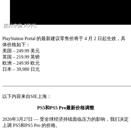
PlayStation Portal 的最新建议零售价将于 4 月 2 日起生效，具
体价格如下：
美国 – 249.99 美元
英国 – 219.99 英镑
欧洲 – 249.99 欧元
日本 – 39,980 日元
———————————————————————————
以下内容来自SIE上海：
PS5和PS5 Pro最新价格调整
2026年3月27日 — 受全球经济持续面临压力的影响，我们决定
上调 PS5和PS5 Pro 的价格。