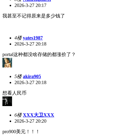
2026-3-27 20:17
我甚至不记得原来是多少钱了
4楼
yates1987
2026-3-27 20:18
portal这种都没啥存储的都涨价了？
5楼
akira905
2026-3-27 20:18
想看人民币
6楼
XXX大卫XXX
2026-3-27 20:20
pro900美元！！！