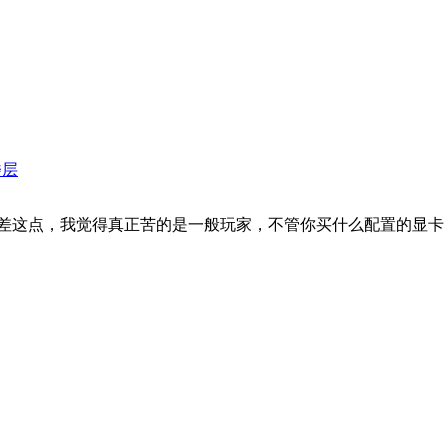
楼层
差这点，我觉得真正苦的是一般玩家，不管你买什么配置的显卡，不