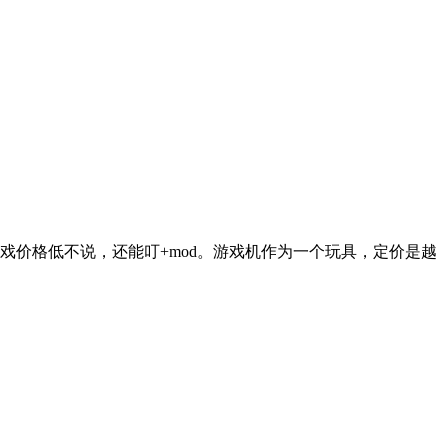
游戏价格低不说，还能叮+mod。游戏机作为一个玩具，定价是越