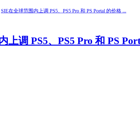
SIE在全球范围内上调 PS5、PS5 Pro 和 PS Portal 的价格 ...
调 PS5、PS5 Pro 和 PS Por