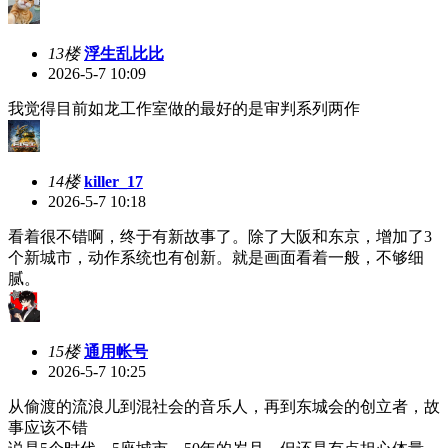
13楼
浮生乱比比
2026-5-7 10:09
我觉得目前如龙工作室做的最好的是审判系列两作
14楼
killer_17
2026-5-7 10:18
看着很不错啊，终于有新故事了。除了大阪和东京，增加了3
个新城市，动作系统也有创新。就是画面看着一般，不够细
腻。
15楼
通用帐号
2026-5-7 10:25
从偷渡的流浪儿到混社会的音乐人，再到东城会的创立者，故
事应该不错