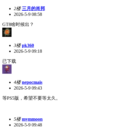
2楼
三月的肖邦
2026-5-9 08:58
GT8啥时候出？
3楼
pk360
2026-5-9 09:18
已下载
4楼
nepocmais
2026-5-9 09:43
等PS5版，希望不要等太久。
5楼
mymmoon
2026-5-9 09:48