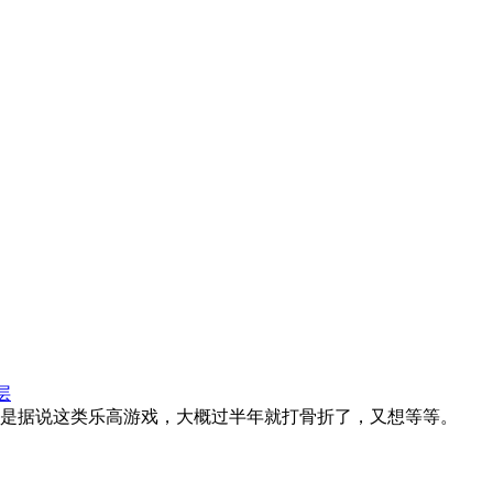
层
是据说这类乐高游戏，大概过半年就打骨折了，又想等等。