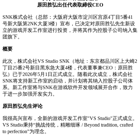
原田胜弘出任代表取締役CEO
SNK株式会社（总部：大阪府大阪市淀川区宫原4丁目5番41
号新大阪第2NK大厦3楼）宣布，已决定对原田胜弘先生新设
立的游戏开发工作室进行投资，并将其作为控股子公司纳入集
团旗下。
概要
此次，株式会社VS Studio SNK（地址：东京都品川区上大崎2
丁目25番2号新目黑东急大厦4楼，代表董事兼CEO：原田胜
弘）已于2026年5月1日正式成立。随着此次成立，株式会社
SNK将支持新工作室的启动，并计划将其纳入控股子公司体
系。新工作室将与SNK在游戏软件开发领域展开合作，致力
于进一步加强开发实力。
原田胜弘先生评论
我很高兴宣布，全新的游戏开发工作室"VS Studio"正式成立。
VS Studio秉持“挑战传统，精雕细琢 / Beyond tradition, crafted
to perfection”为理念。