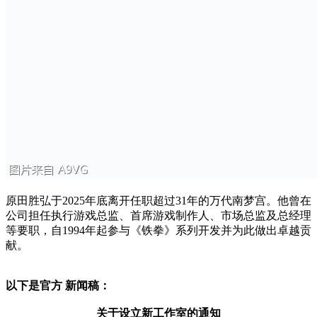
原田胜弘于2025年底离开任职超过31年的万代南梦宫。他曾在
公司担任执行游戏总监、首席游戏制作人、市场总监及总经理
等要职，自1994年起参与《铁拳》系列开发并为此做出卓越贡
献。
以下是官方 新闻稿：
关于设立新工作室的通知