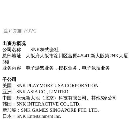
出资方概况
公司名称 SNK株式会社
总部地址 大阪府大阪市淀川区宫原4-5-41 新大阪第2NK大厦
3楼
业务内容 电子游戏业务，授权业务，电子竞技业务
子公司
美国：SNK PLAYMORE USA CORPORATION
亚洲：SNK ASIA CO., LIMITED
中国：乐玩新大地（北京）科技有限公司、其他5家公司
韩国：SNK INTERACTIVE CO., LTD.
新加坡：SNK GAMES SINGAPORE PTE. LTD.
日本：SNK Entertainment Inc.