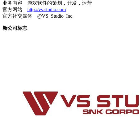
业务内容 游戏软件的策划，开发，运营
官方网站
http://vs-studio.com
官方社交媒体 @VS_Studio_Inc
新公司标志