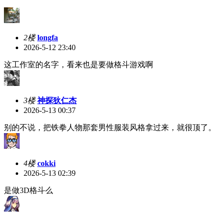
2楼
longfa
2026-5-12 23:40
这工作室的名字，看来也是要做格斗游戏啊
3楼
神探狄仁杰
2026-5-13 00:37
别的不说，把铁拳人物那套男性服装风格拿过来，就很顶了。
4楼
cokki
2026-5-13 02:39
是做3D格斗么