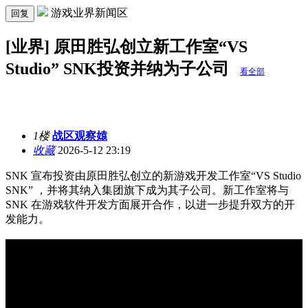
游戏业界新闻区
回复
[业界] 原田胜弘创立新工作室“VS
Studio” SNK投资并纳为子公司
看全部
1楼
战区观察媴
收藏
2026-5-12 23:19
SNK 宣布投资由原田胜弘创立的新游戏开发工作室“VS Studio
SNK” ，并将其纳入集团旗下成为其子公司。新工作室将与
SNK 在游戏软件开发方面展开合作，以进一步提升双方的开
发能力。