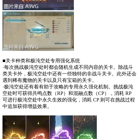
■关卡种类和极沌空处专用强化系统
·每次挑战极沌空处时都会随机生成不同内容的关卡。除战斗
类关卡外，极沌空处中还有一些独特的非战斗关卡。此外还会
遇到稀有魔物的关卡以及只有宝箱的关卡。
·极沌空处还有着有助于攻略的专用永久强化机制。挑战极沌
空处时可获得共鸣点数（RP）和混融点数（CP），消耗 RP
可进行极沌空处中永久生效的强化，消耗 CP 则可在挑战过程
中追加获得增益效果。