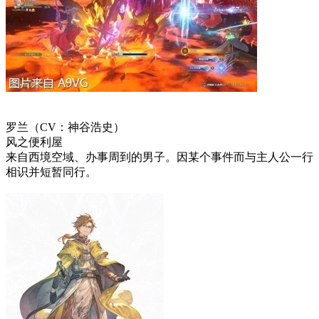
罗兰（CV：神谷浩史）
风之便利屋
来自西境空域、办事周到的男子。因某个事件而与主人公一行
相识并短暂同行。