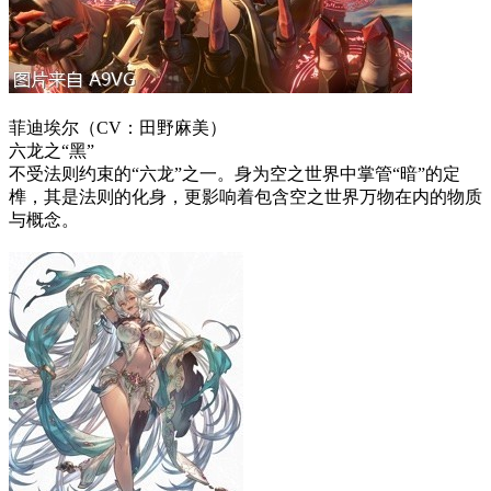
菲迪埃尔（CV：田野麻美）
六龙之“黑”
不受法则约束的“六龙”之一。身为空之世界中掌管“暗”的定
榫，其是法则的化身，更影响着包含空之世界万物在内的物质
与概念。