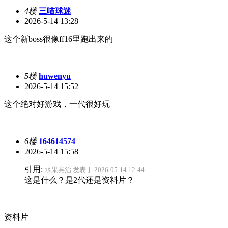
4楼
三喵球迷
2026-5-14 13:28
这个新boss很像ff16里跑出来的
5楼
huwenyu
2026-5-14 15:52
这个绝对好游戏，一代很好玩
6楼
164614574
2026-5-14 15:58
引用:
水果宾治 发表于 2026-05-14 12:44
这是什么？是2代还是资料片？
资料片