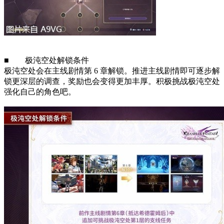
■ 极沌空处解锁条件
极沌空处会在主线剧情第 6 章解锁。推进主线剧情即可逐步解
锁更深层的调查，奖励也会变得更加丰厚。积极挑战极沌空处
强化自己的角色吧。