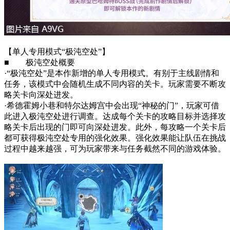
【单人专用模式“极沌空处”】
■ 极沌空处概要
·“极沌空处”是本作新增的单人专用模式。有别于主线剧情和
任务，该模式中会随机生成不同内容的关卡。玩家需要不断攻
略关卡向深处进发。
·希德霍姆小巷和特尔达姆宫中会出现“神秘的门”，玩家可借
此进入极沌空处进行调查。达成每个关卡的攻略目标并选择攻
略关卡后出现的门即可向深处进发。此外，每攻略一个关卡后
都可获得极沌空处专用的强化效果。强化效果能让队伍在挑战
过程中越来越强，可为玩家带来与任务截然不同的游戏体验。