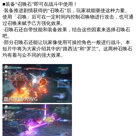
■装备“召唤石”即可在战斗中使用！
·装备推进剧情获得的“召唤石”后，玩家就能驱使这种力量。
使用「召唤」后可在一定时间内控制召唤物进行攻击，也可通
过召唤来赋予己方强化效果。
·召唤石还自带技能和装备效果，结合这些因素来选择召唤石
吧。
·部分召唤石还能让玩家像使用可操控角色一般进行战斗。本
短片中将为大家介绍其中的“路西法”和“罗兰”。这两种召唤石
均有着与众不同的强大效果。