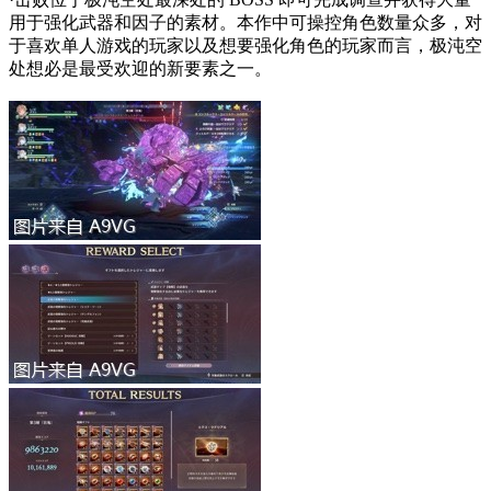
用于强化武器和因子的素材。本作中可操控角色数量众多，对
于喜欢单人游戏的玩家以及想要强化角色的玩家而言，极沌空
处想必是最受欢迎的新要素之一。