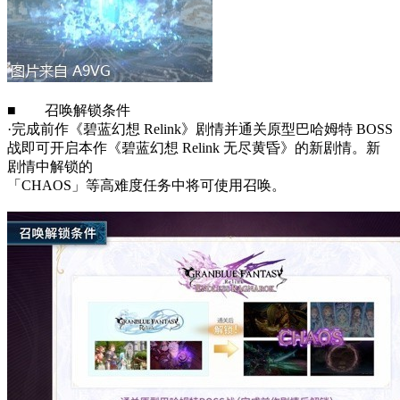
■ 召唤解锁条件
·完成前作《碧蓝幻想 Relink》剧情并通关原型巴哈姆特 BOSS
战即可开启本作《碧蓝幻想 Relink 无尽黄昏》的新剧情。新
剧情中解锁的
「CHAOS」等高难度任务中将可使用召唤。