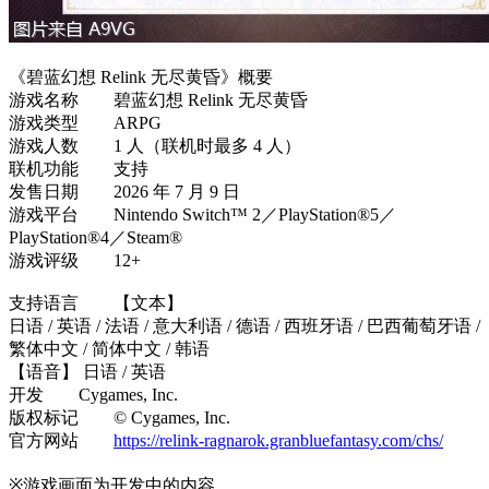
《碧蓝幻想 Relink 无尽黄昏》概要
游戏名称 碧蓝幻想 Relink 无尽黄昏
游戏类型 ARPG
游戏人数 1 人（联机时最多 4 人）
联机功能 支持
发售日期 2026 年 7 月 9 日
游戏平台 Nintendo Switch™ 2／PlayStation®5／
PlayStation®4／Steam®
游戏评级 12+
支持语言 【文本】
日语 / 英语 / 法语 / 意大利语 / 德语 / 西班牙语 / 巴西葡萄牙语 /
繁体中文 / 简体中文 / 韩语
【语音】 日语 / 英语
开发 Cygames, Inc.
版权标记 © Cygames, Inc.
官方网站
https://relink-ragnarok.granbluefantasy.com/chs/
※游戏画面为开发中的内容。