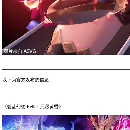
———————————————————————————
以下为官方发布的信息：
《碧蓝幻想 Relink 无尽黄昏》