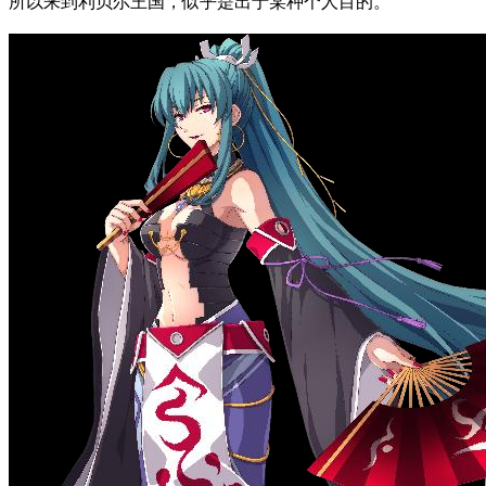
所以来到利贝尔王国，似乎是出于某种个人目的。