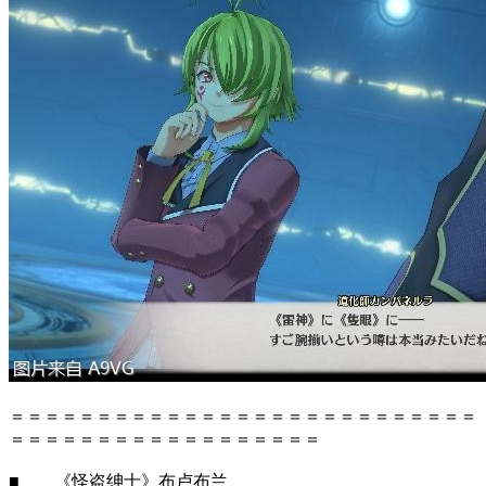
＝＝＝＝＝＝＝＝＝＝＝＝＝＝＝＝＝＝＝＝＝＝＝＝＝＝＝
＝＝＝＝＝＝＝＝＝＝＝＝＝＝＝＝＝＝
■ 《怪盗绅士》布卢布兰