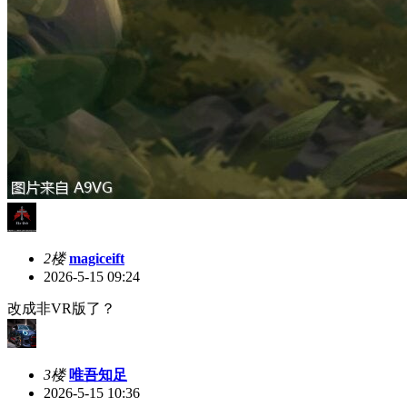
2楼
magiceift
2026-5-15 09:24
改成非VR版了？
3楼
唯吾知足
2026-5-15 10:36