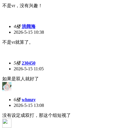
不是vr，没有兴趣！
4楼
洪阔海
2026-5-15 10:38
不是vr就算了。
5楼
230450
2026-5-15 11:05
如果是双人就好了
6楼
whmzy
2026-5-15 13:08
没有设定成双打，那这个组短视了