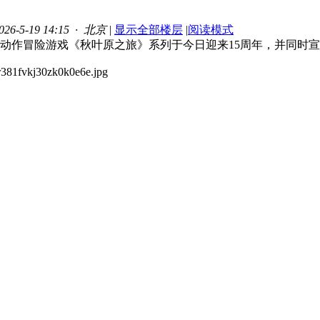
6-5-19 14:15 · 北京
|
显示全部楼层
|
阅读模式
出的动作冒险游戏《秋叶原之旅》系列于今日迎来15周年，并同时宣布系