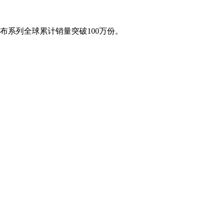
列全球累计销量突破100万份。 ​​​