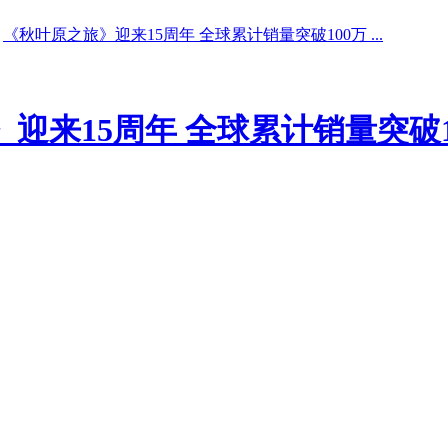
《秋叶原之旅》迎来15周年 全球累计销量突破100万 ...
迎来15周年 全球累计销量突破1