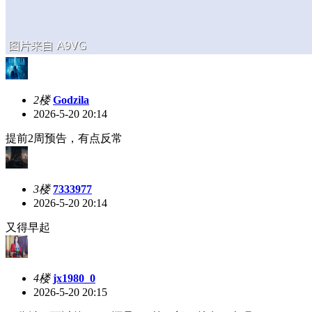
2楼
Godzila
2026-5-20 20:14
提前2周预告，有点反常
3楼
7333977
2026-5-20 20:14
又得早起
4楼
jx1980_0
2026-5-20 20:15