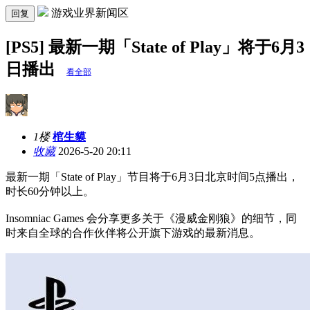
游戏业界新闻区
回复
[PS5] 最新一期「State of Play」将于6月3
日播出
看全部
1楼
棺生貘
收藏
2026-5-20 20:11
最新一期「State of Play」节目将于6月3日北京时间5点播出，
时长60分钟以上。
Insomniac Games 会分享更多关于《漫威金刚狼》的细节，同
时来自全球的合作伙伴将公开旗下游戏的最新消息。