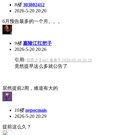
8楼
303802412
2026-5-20 20:20
6月预告最多的一个月。。。
9楼
嘉陵江扛把子
2026-5-20 20:26
引用:
后弈之子gp5 发表于 2026-05-20 20:20
竟然提早这么多就公告了
居然提前2周，难道有大的
10楼
nepocmais
2026-5-20 20:29
提前这么久？