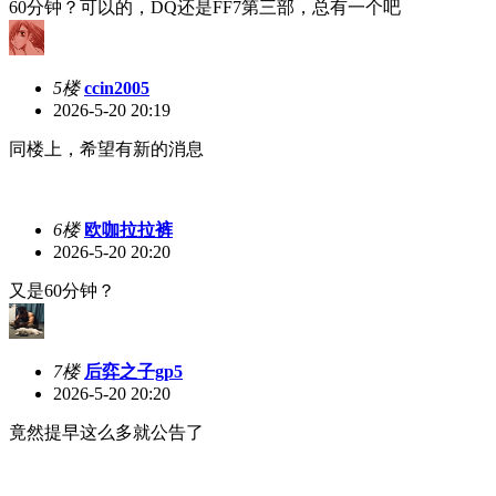
60分钟？可以的，DQ还是FF7第三部，总有一个吧
5楼
ccin2005
2026-5-20 20:19
同楼上，希望有新的消息
6楼
欧咖拉拉裤
2026-5-20 20:20
又是60分钟？
7楼
后弈之子gp5
2026-5-20 20:20
竟然提早这么多就公告了