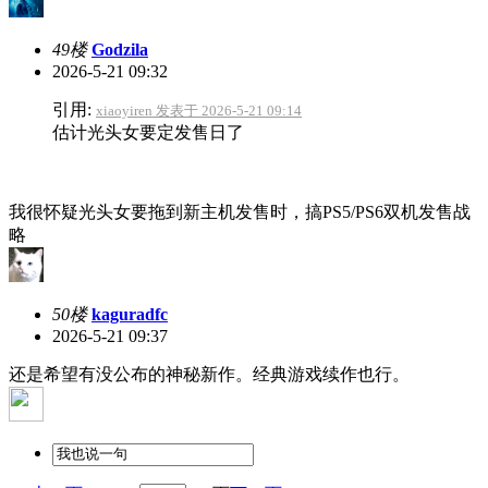
49楼
Godzila
2026-5-21 09:32
引用:
xiaoyiren 发表于 2026-5-21 09:14
估计光头女要定发售日了
我很怀疑光头女要拖到新主机发售时，搞PS5/PS6双机发售战
略
50楼
kaguradfc
2026-5-21 09:37
还是希望有没公布的神秘新作。经典游戏续作也行。