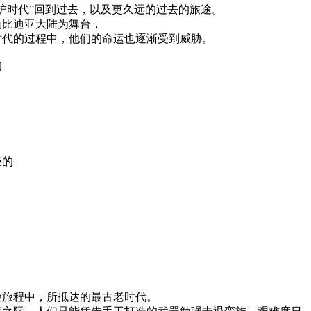
护时代”回到过去，以及更久远的过去的旅途。
勒比迪亚大陆为舞台，
时代的过程中，他们的命运也逐渐受到威胁。
的
极的
险旅程中，所抵达的最古老时代。