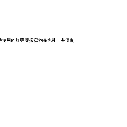
特使用的炸弹等投掷物品也能一并复制，