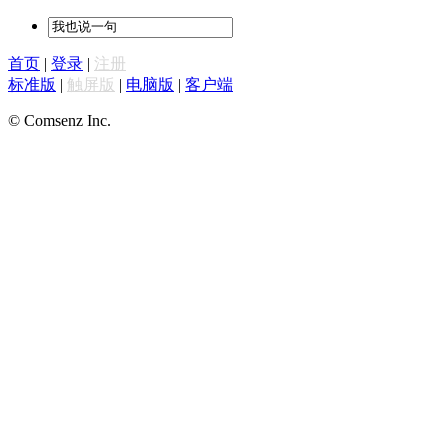
首页
|
登录
|
注册
标准版
|
触屏版
|
电脑版
|
客户端
© Comsenz Inc.