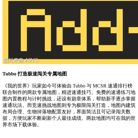
Tubbo 打造极速闯关专属地图
《我的世界》玩家如今可体验由 Tubbo 与 MCSR 速通排行榜
联合制作的两款专属地图，精进速通技巧。免费的速通练习地
图内置教程与计时挑战，还设有勋章体系，帮助新手逐步掌握
速通玩法。而竞速挑战地图则专为极限闯关打造，地图内建筑
布局合理、生物掉落物配置友好，界面简洁且可记录闯关数
据，方便玩家不断刷新个人最佳成绩。两款地图均可在我的世
界市场下载体验。