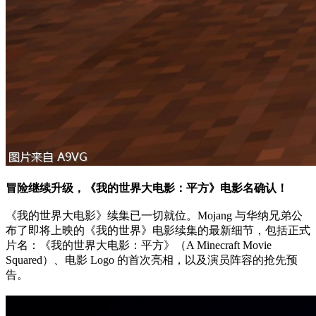
冒险继续升级，《我的世界大电影：平方》电影名确认！
《我的世界大电影》续集已一切就位。Mojang 与华纳兄弟公
布了即将上映的《我的世界》电影续集的最新细节，包括正式
片名：《我的世界大电影：平方》（A Minecraft Movie
Squared）、电影 Logo 的首次亮相，以及演员阵容的抢先预
告。