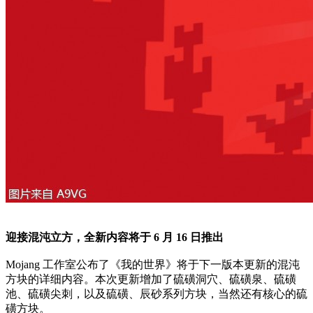
迎接混沌立方，全新内容将于 6 月 16 日推出
Mojang 工作室公布了《我的世界》将于下一版本更新的混沌
方块的详细内容。本次更新增加了硫磺洞穴、硫磺泉、硫磺
池、硫磺尖刺，以及硫磺、辰砂系列方块，当然还有核心的硫
磺方块。