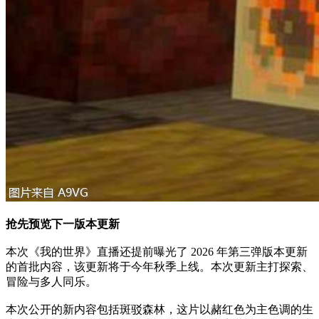
抢先预览下一版本更新
本次《我的世界》直播还提前曝光了 2026 年第三弹版本更新
的首批内容，该更新将于今年秋季上线。本次更新主打探索、
冒险与多人同乐。
本次公开的新内容包括斑驳森林，这片以赭红色为主色调的生