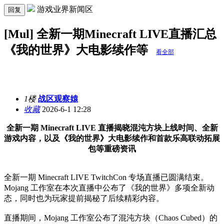
游戏业界新闻区
回复
[Mul] 全新一期Minecraft LIVE直播汇总
《我的世界》大电影续作等
看全部
1楼
战区观察媴
收藏
2026-6-1 12:28
全新一期 Minecraft LIVE 直播揭晓混沌方块上线时间、全新
游戏内容，以及《我的世界》大电影续作和首款乐高联动拓展
包等重磅资讯
全新一期 Minecraft LIVE TwitchCon 专场直播已圆满结束。
Mojang 工作室在本次直播中公布了《我的世界》多项全新动
态，同时也为玩家提前揭秘了后续精彩内容。
直播期间，Mojang 工作室公布了混沌方块（Chaos Cubed）的