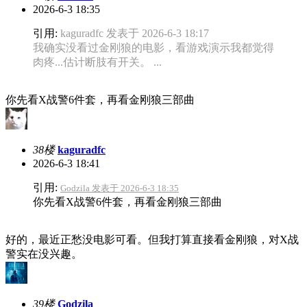
2026-6-3 18:35
引用:
kaguradfc 发表于 2026-6-3 18:17
我确实没看过金刚狼的电影，看游戏演示我都觉得
肉疼...估计断肢有开关。 ...
你先看X战警6件套，再看金刚狼三部曲
38楼
kaguradfc
2026-6-3 18:41
引用:
Godzila 发表于 2026-6-3 18:35
你先看X战警6件套，再看金刚狼三部曲
好的，最近正愁没电影可看。但我打算直接看金刚狼，对X战
警实在没兴趣。
39楼
Godzila