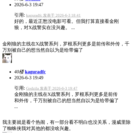
2026-6-3 19:47
引用:
kaguradfc 发表于 2026-6-3 18:41
好的，最近正愁没电影可看。但我打算直接看金刚
狼，对X战警实在没兴趣。 ...
金刚狼的主线在X战警系列，罗根系列更多是前传和外传，千
万别被自己的想当然自以为是给带偏了
40楼
kaguradfc
2026-6-3 19:49
引用:
Godzila 发表于 2026-6-3 19:47
金刚狼的主线在X战警系列，罗根系列更多是前传
和外传，千万别被自己的想当然自以为是给带偏了
...
我主要就是看个热闹，有一部分看不明白也没关系，漫威里除
了蜘蛛侠我对其他的都没啥兴趣。