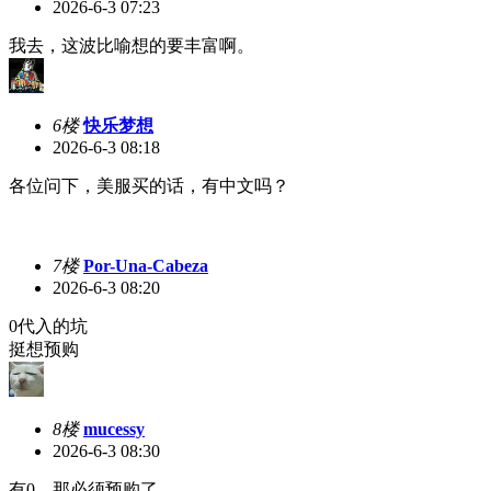
2026-6-3 07:23
我去，这波比喻想的要丰富啊。
6楼
快乐梦想
2026-6-3 08:18
各位问下，美服买的话，有中文吗？
7楼
Por-Una-Cabeza
2026-6-3 08:20
0代入的坑
挺想预购
8楼
mucessy
2026-6-3 08:30
有0，那必须预购了