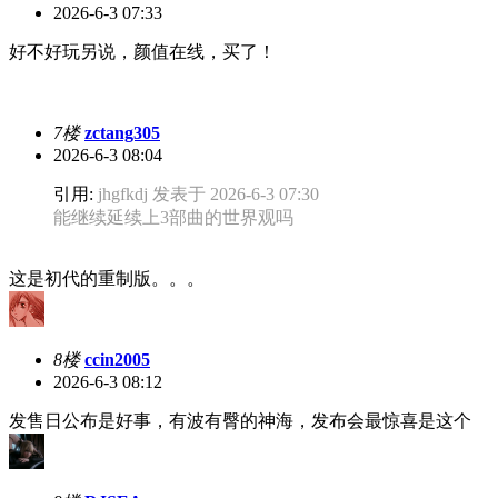
2026-6-3 07:33
好不好玩另说，颜值在线，买了！
7楼
zctang305
2026-6-3 08:04
引用:
jhgfkdj 发表于 2026-6-3 07:30
能继续延续上3部曲的世界观吗
这是初代的重制版。。。
8楼
ccin2005
2026-6-3 08:12
发售日公布是好事，有波有臀的神海，发布会最惊喜是这个