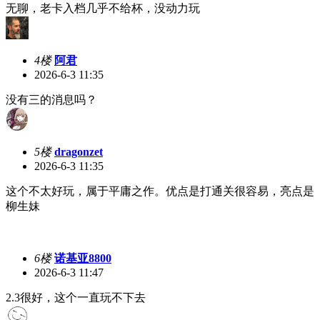
无聊，老卡入档几乎不给杯，没动力玩
4楼
阿君
2026-6-3 11:35
没有三的消息吗？
5楼
dragonzet
2026-6-3 11:35
这个不太好玩，属于平庸之作。优点是打通关很容易，亮点是
柳生妹
6楼
诺基亚8800
2026-6-3 11:47
2.3很好，这个一直玩不下去