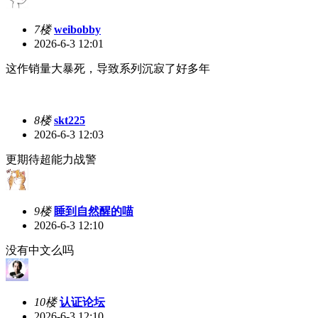
7楼
weibobby
2026-6-3 12:01
这作销量大暴死，导致系列沉寂了好多年
8楼
skt225
2026-6-3 12:03
更期待超能力战警
9楼
睡到自然醒的喵
2026-6-3 12:10
没有中文么吗
10楼
认证论坛
2026-6-3 12:10