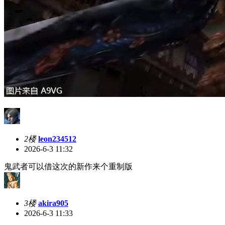
2楼
leon234512
2026-6-3 11:32
鬼武者可以借这次的新作来个重制版
3楼
akira905
2026-6-3 11:33