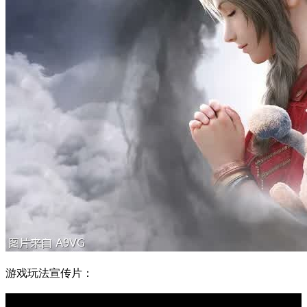
游戏玩法宣传片：