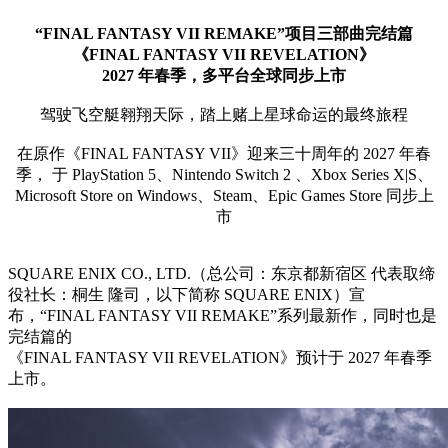
“FINAL FANTASY VII REMAKE”项目三部曲完结篇
《FINAL FANTASY VII REVELATION》
2027 年春季，多平台全球同步上市
驾驶飞空艇翱翔天际，踏上赌上星球命运的最终旅程
在原作《FINAL FANTASY VII》迎来三十周年的 2027 年春
季， 于 PlayStation 5、Nintendo Switch 2 、Xbox Series X|S、
Microsoft Store on Windows、Steam、Epic Games Store 同步上
市
SQUARE ENIX CO., LTD.（总公司：东京都新宿区 代表取缔
役社长：桐生 隆司，以下简称 SQUARE ENIX）宣
布，“FINAL FANTASY VII REMAKE”系列最新作，同时也是
完结篇的
《FINAL FANTASY VII REVELATION》预计于 2027 年春季
上市。