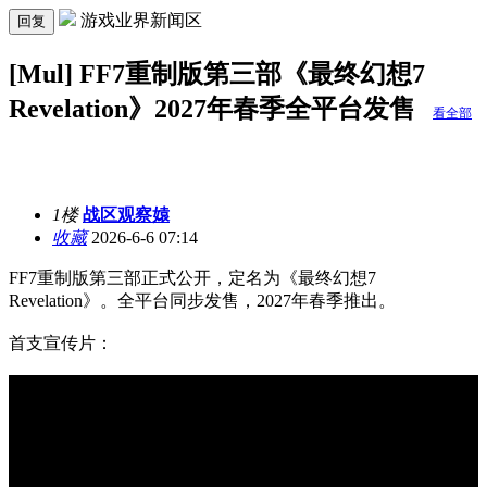
游戏业界新闻区
回复
[Mul] FF7重制版第三部《最终幻想7
Revelation》2027年春季全平台发售
看全部
1楼
战区观察媴
收藏
2026-6-6 07:14
FF7重制版第三部正式公开，定名为《最终幻想7
Revelation》。全平台同步发售，2027年春季推出。
首支宣传片：