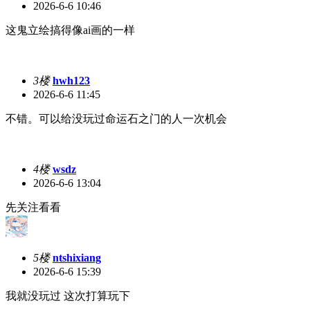
2026-6-6 10:46
这鬼立绘搞得像ai画的一样
3楼
hwh123
2026-6-6 11:45
不错。可以给没玩过命运石之门的人一次机会
4楼
wsdz
2026-6-6 13:04
先关注看看
5楼
ntshixiang
2026-6-6 15:39
我就没玩过 这次打算玩下