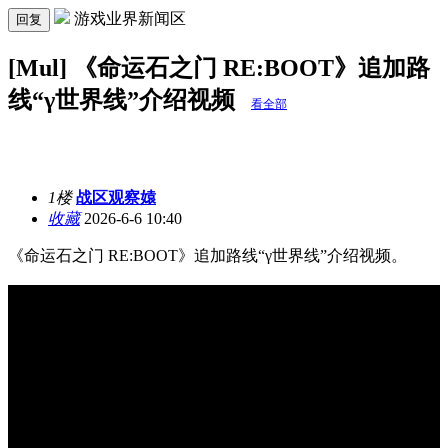
游戏业界新闻区
回复
[Mul] 《命运石之门 RE:BOOT》追加路
线“γ世界线”介绍视频
看全部
1楼
战区观察媴
收藏
2026-6-6 10:40
《命运石之门 RE:BOOT》追加路线“γ世界线”介绍视频。