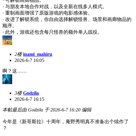
· 可解锁画廊物品。
· 与朋友本地合作对战，以及全新在线多人模式。
· 重制画面增强了原版游戏的电影感体验。
· 改进了解锁系统，你自由选择解锁怪兽、场景和画廊物品的
顺序。
· 此外，游戏还包含每只怪兽的额外单人战役。
2楼
inami_mahiru
2026-6-7 16:05
啊？这……
3楼
Godzila
2026-6-7 16:15
本帖最后由 Godzila 于 2026-6-7 16:20 编辑
今年是《新哥斯拉》十周年，庵野秀明真不准备出个续作了
？