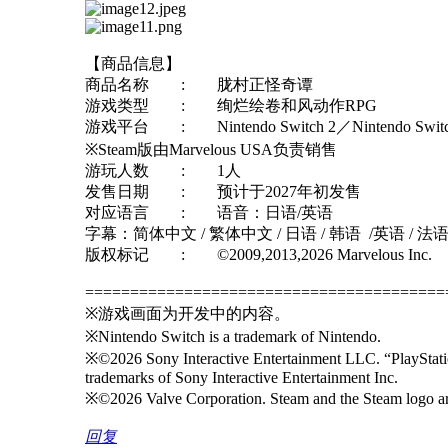
【商品信息】
商品名称 : 胧村正怪奇谭
游戏类型 : 绚烂绘卷和风动作RPG
游戏平台 : Nintendo Switch 2／Nintendo Switch
※Steam版由Marvelous USA负责销售
游玩人数 : 1人
发售日期 : 预计于2027年初发售
对应语言 : 语音：日语/英语
字幕：简体中文 / 繁体中文 / 日语 / 韩语 /英语 / 法语
版权标记 : ©2009,2013,2026 Marvelous Inc.
========================================
※游戏画面为开发中的内容。
※Nintendo Switch is a trademark of Nintendo.
※©2026 Sony Interactive Entertainment LLC. “PlayStati
trademarks of Sony Interactive Entertainment Inc.
※©2026 Valve Corporation. Steam and the Steam logo are 
回复