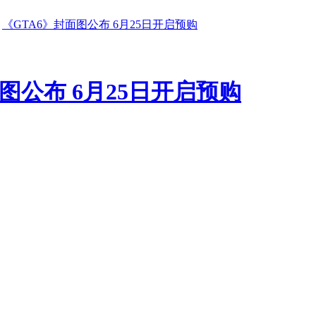
《GTA6》封面图公布 6月25日开启预购
图公布 6月25日开启预购