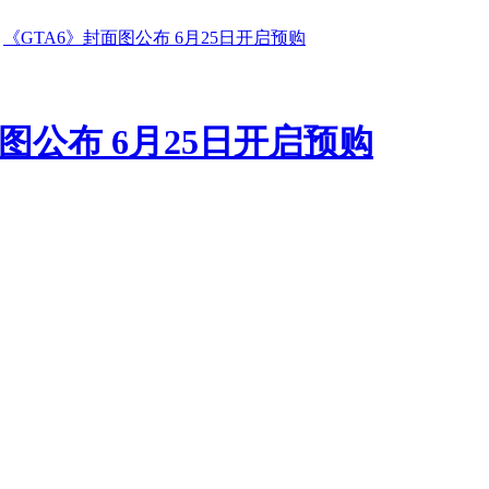
《GTA6》封面图公布 6月25日开启预购
图公布 6月25日开启预购