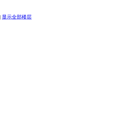
|
显示全部楼层