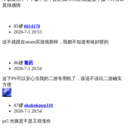
莫得感情
85楼
6614178
2026-7-1 20:53
这不就跟在steam买游戏那样，我都不知道有啥好喷的
86楼
毒药
2026-7-1 20:54
这下PS可以安心当我的二游专用机了，该说不说玩二游确实
方便
87楼
okokokppp110
2026-7-1 20:54
ps5 光驱是不是又得涨价