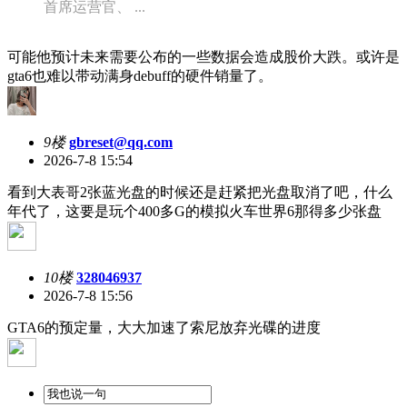
首席运营官、 ...
可能他预计未来需要公布的一些数据会造成股价大跌。或许是
gta6也难以带动满身debuff的硬件销量了。
9楼
gbreset@qq.com
2026-7-8 15:54
看到大表哥2张蓝光盘的时候还是赶紧把光盘取消了吧，什么
年代了，这要是玩个400多G的模拟火车世界6那得多少张盘
10楼
328046937
2026-7-8 15:56
GTA6的预定量，大大加速了索尼放弃光碟的进度