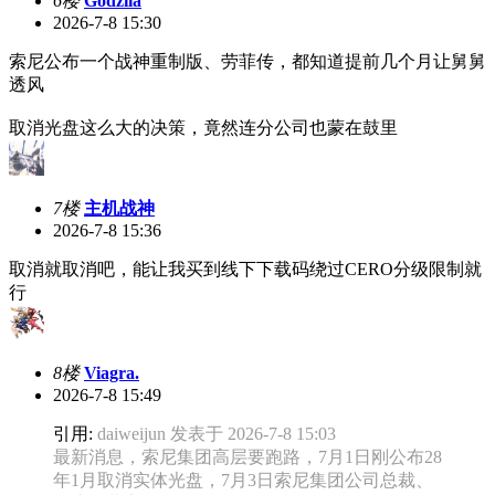
6楼
Godzila
2026-7-8 15:30
索尼公布一个战神重制版、劳菲传，都知道提前几个月让舅舅
透风
取消光盘这么大的决策，竟然连分公司也蒙在鼓里
7楼
主机战神
2026-7-8 15:36
取消就取消吧，能让我买到线下下载码绕过CERO分级限制就
行
8楼
Viagra.
2026-7-8 15:49
引用:
daiweijun 发表于 2026-7-8 15:03
最新消息，索尼集团高层要跑路，7月1日刚公布28
年1月取消实体光盘，7月3日索尼集团公司总裁、