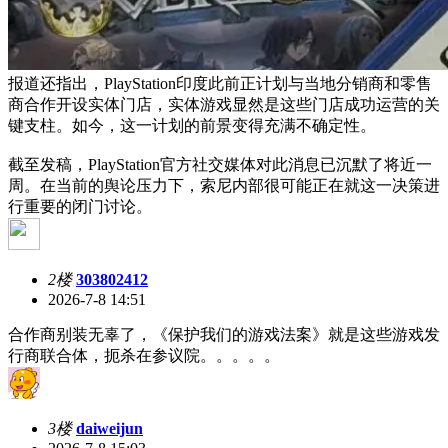
报道还指出，PlayStation印度此前正计划与当地分销商和零售
商合作开设实体门店，实体游戏显然是这些门店成功运营的关
键支柱。如今，这一计划的前景变得充满不确定性。
截至发稿，PlayStation官方社交媒体对此消息已沉默了将近一
周。在当前的舆论压力下，索尼内部很可能正在就这一决策进
行重要的闭门讨论。
2楼
303802412
2026-7-8 14:51
合作商别装无辜了，《保护我们的游戏法案》就是这些游戏发
行商联合体，扼杀在参议院。。。。。
3楼
daiweijun