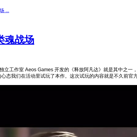
...
类魂战场
工作室 Aeos Games 开发的《释放阿凡达》就是其中之
看热闹的心态我们在活动里试玩了本作。这次试玩的内容就是不久前