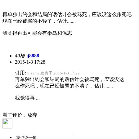
再单独出约会和结局的话估计会被骂死，应该没这么作死吧，
现在已经被骂的不轻了，估计.......
我觉得再出可能会有桑岛和保志
40楼
jj8888
2015-1-8 17:28
引用:
hizame 发表于 2015-1-8 17:22
再单独出约会和结局的话估计会被骂死，应该没这
么作死吧，现在已经被骂的不清了，估计.......
我觉得再 ...
看了评价，放弃