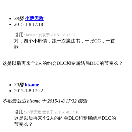
38楼
小萨无敌
2015-1-8 17:18
引用:
hizame 发表于 2015-1-8 17:07
对，四个小剧情，跑一次魔法书，一张CG，一首
歌
这是以后再来个2人的约会DLC和专属结局DLC的节奏么？
39楼
hizame
2015-1-8 17:22
本帖最后由 hizame 于 2015-1-8 17:32 编辑
引用:
小萨无敌 发表于 2015-1-8 17:18
这是以后再来个2人的约会DLC和专属结局DLC的
节奏么？