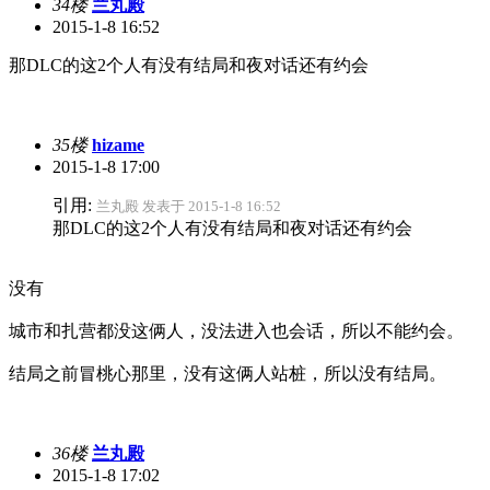
34楼
兰丸殿
2015-1-8 16:52
那DLC的这2个人有没有结局和夜对话还有约会
35楼
hizame
2015-1-8 17:00
引用:
兰丸殿 发表于 2015-1-8 16:52
那DLC的这2个人有没有结局和夜对话还有约会
没有
城市和扎营都没这俩人，没法进入也会话，所以不能约会。
结局之前冒桃心那里，没有这俩人站桩，所以没有结局。
36楼
兰丸殿
2015-1-8 17:02