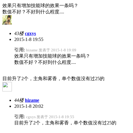
效果只有增加技能球的效果一条吗？
数值不好？不好到什么程度....
43楼
cgxys
2015-1-8 19:55
引用:
hizame 发表于 2015-1-8 19:09
效果只有增加技能球的效果一条吗？
数值不好？不好到什么程度....
目前升了2个，主角和雾香，单个数值没有过25的
44楼
hizame
2015-1-8 20:02
引用:
cgxys 发表于 2015-1-8 19:55
目前升了2个，主角和雾香，单个数值没有过25的