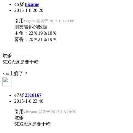
46楼
hizame
2015-1-8 20:20
引用:
cgxys 发表于 2015-1-8 20:06
朋友告诉的数据
主角：22％19％18％
雾香：20％21％19％
坑爹..................
SEGA这是要干啥
zuo上瘾了？
47楼
2318167
2015-1-8 23:40
引用:
hizame 发表于 2015-1-8 20:20
坑爹..................
SEGA这是要干啥