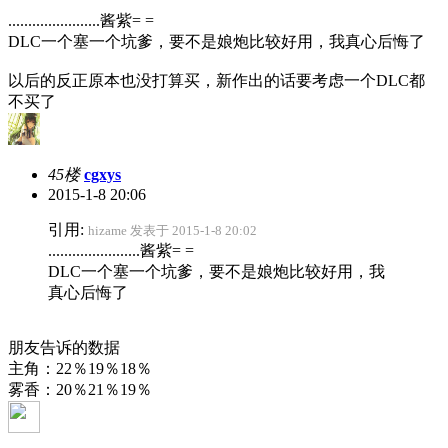
.......................酱紫= =
DLC一个塞一个坑爹，要不是娘炮比较好用，我真心后悔了
以后的反正原本也没打算买，新作出的话要考虑一个DLC都
不买了
45楼
cgxys
2015-1-8 20:06
引用:
hizame 发表于 2015-1-8 20:02
.......................酱紫= =
DLC一个塞一个坑爹，要不是娘炮比较好用，我
真心后悔了
朋友告诉的数据
主角：22％19％18％
雾香：20％21％19％