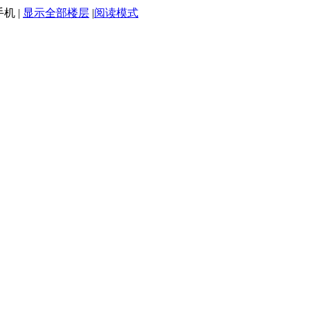
手机
|
显示全部楼层
|
阅读模式