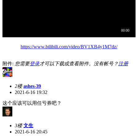
https://www.bilibili.com/video/BV1XB4y1M7dz/
附件:
您需要
登录
才可以下载或查看附件。没有帐号？
注册
2楼
ashes-39
2021-6-16 19:32
这个应该可以用任亏券吧？
3楼
文生
2021-6-16 20:45