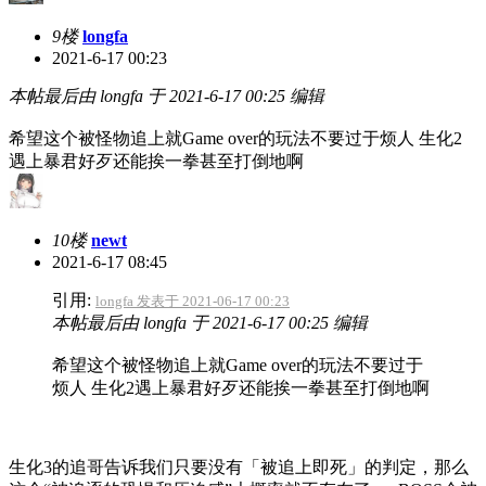
9楼
longfa
2021-6-17 00:23
本帖最后由 longfa 于 2021-6-17 00:25 编辑
希望这个被怪物追上就Game over的玩法不要过于烦人
生化2
遇上暴君好歹还能挨一拳甚至打倒地啊
10楼
newt
2021-6-17 08:45
引用:
longfa 发表于 2021-06-17 00:23
本帖最后由 longfa 于 2021-6-17 00:25 编辑
希望这个被怪物追上就Game over的玩法不要过于
烦人
生化2遇上暴君好歹还能挨一拳甚至打倒地啊
生化3的追哥告诉我们只要没有「被追上即死」的判定，那么