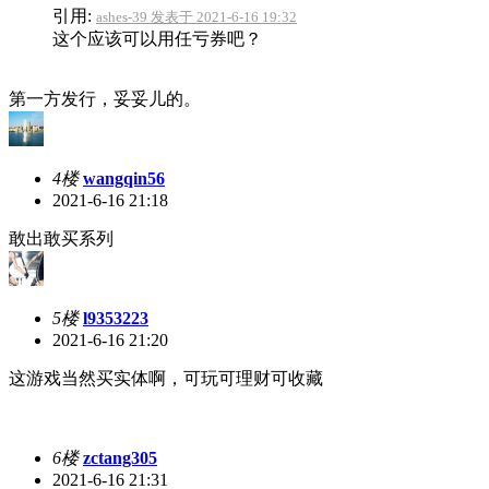
引用:
ashes-39 发表于 2021-6-16 19:32
这个应该可以用任亏券吧？
第一方发行，妥妥儿的。
4楼
wangqin56
2021-6-16 21:18
敢出敢买系列
5楼
l9353223
2021-6-16 21:20
这游戏当然买实体啊，可玩可理财可收藏
6楼
zctang305
2021-6-16 21:31