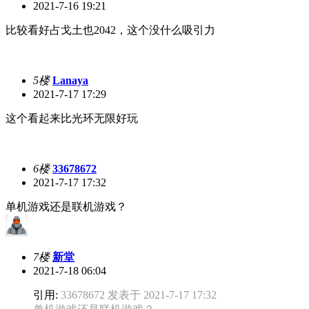
2021-7-16 19:21
比较看好占戈土也2042，这个没什么吸引力
5楼
Lanaya
2021-7-17 17:29
这个看起来比光环无限好玩
6楼
33678672
2021-7-17 17:32
单机游戏还是联机游戏？
7楼
新堂
2021-7-18 06:04
引用:
33678672 发表于 2021-7-17 17:32