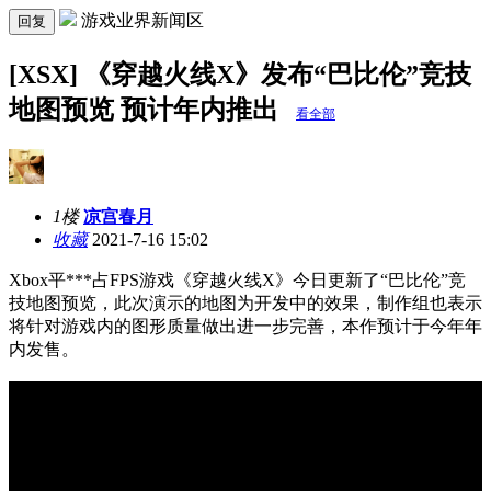
游戏业界新闻区
回复
[XSX] 《穿越火线X》发布“巴比伦”竞技
地图预览 预计年内推出
看全部
1楼
凉宫春月
收藏
2021-7-16 15:02
Xbox平***占FPS游戏《穿越火线X》今日更新了“巴比伦”竞
技地图预览，此次演示的地图为开发中的效果，制作组也表示
将针对游戏内的图形质量做出进一步完善，本作预计于今年年
内发售。