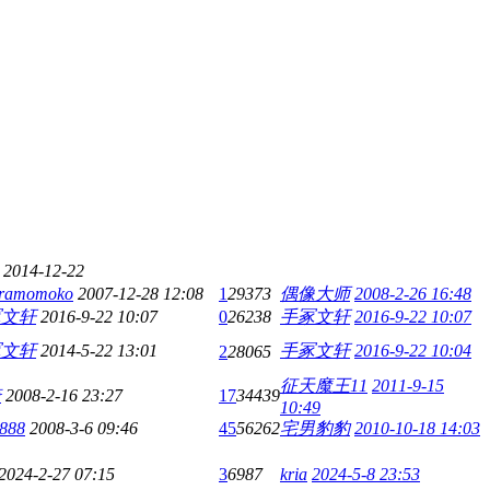
2014-12-22
uramomoko
2007-12-28 12:08
1
29373
偶像大师
2008-2-26 16:48
冢文轩
2016-9-22 10:07
0
26238
手冢文轩
2016-9-22 10:07
冢文轩
2014-5-22 13:01
手冢文轩
2016-9-22 10:04
2
28065
征天魔王11
2011-9-15
崎
2008-2-16 23:27
17
34439
10:49
888
2008-3-6 09:46
45
56262
宅男豹豹
2010-10-18 14:03
2024-2-27 07:15
3
6987
kria
2024-5-8 23:53