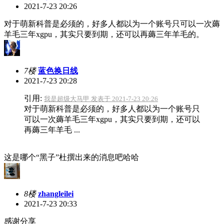
2021-7-23 20:26
对于萌新科普是必须的，好多人都以为一个账号只可以一次薅
羊毛三年xgpu，其实只要到期，还可以再薅三年羊毛的。
7楼
蓝色换日线
2021-7-23 20:28
引用:
我是超级大马甲 发表于 2021-7-23 20:26
对于萌新科普是必须的，好多人都以为一个账号只
可以一次薅羊毛三年xgpu，其实只要到期，还可以
再薅三年羊毛 ...
这是哪个“黑子”杜撰出来的消息吧哈哈
8楼
zhangleilei
2021-7-23 20:33
感谢分享