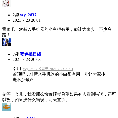
2楼
sxy_2837
2021-7-23 20:01
置顶吧，对新入手机器的小白很有用，能让大家少走不少弯
路！
3楼
蓝色换日线
2021-7-23 20:03
引用:
sxy_2837 发表于 2021-7-23 20:01
置顶吧，对新入手机器的小白很有用，能让大家少
走不少弯路！
先等一会儿，我没那么快置顶就希望如果有人看到错误，还可
以改，如果没什么错误，明天置顶。