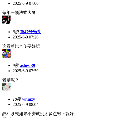
2025-6-9 07:06
每年一顿法式大餐
8楼
第47号光头
2025-6-9 07:26
这看着比本传要好玩
9楼
ashes-39
2025-6-9 07:59
老鼠呢？
10楼
whmzy
2025-6-9 08:04
战斗系统如果不变就别太多点缀下就好