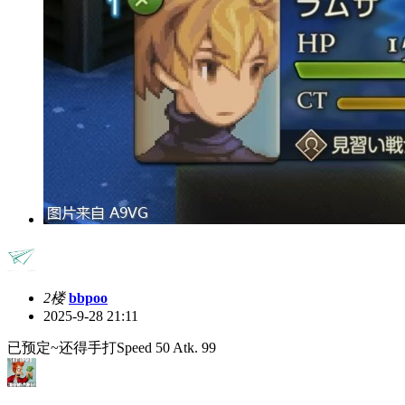
2楼
bbpoo
2025-9-28 21:11
已预定~还得手打Speed 50 Atk. 99