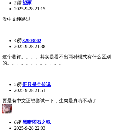
3楼
望冢
2025-9-28 21:15
没中文纯路过
4楼
32903002
2025-9-28 21:38
这个测评。。。。其实是看不出两种模式有什么区别
的。。。。。。。。。。。。
5楼
哥只是个传说
2025-9-28 21:51
要是有中文还想尝试一下，生肉是真啃不动了
6楼
黑暗曜石之魂
2025-9-28 22:03