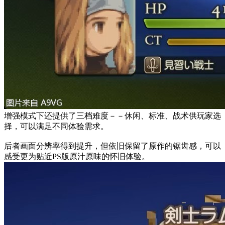
增强模式下还提供了三档难度－－休闲、标准、战术供玩家选
择，可以满足不同体验需求。
后者画面分辨率得到提升，但依旧保留了原作的锯齿感，可以
感受更为贴近PS版原汁原味的怀旧体验。