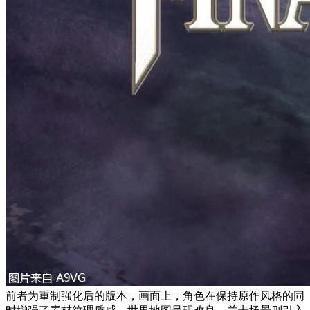
前者为重制强化后的版本，画面上，角色在保持原作风格的同