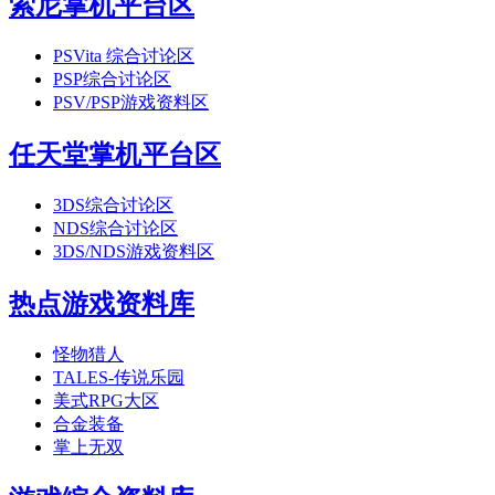
索尼掌机平台区
PSVita 综合讨论区
PSP综合讨论区
PSV/PSP游戏资料区
任天堂掌机平台区
3DS综合讨论区
NDS综合讨论区
3DS/NDS游戏资料区
热点游戏资料库
怪物猎人
TALES-传说乐园
美式RPG大区
合金装备
掌上无双