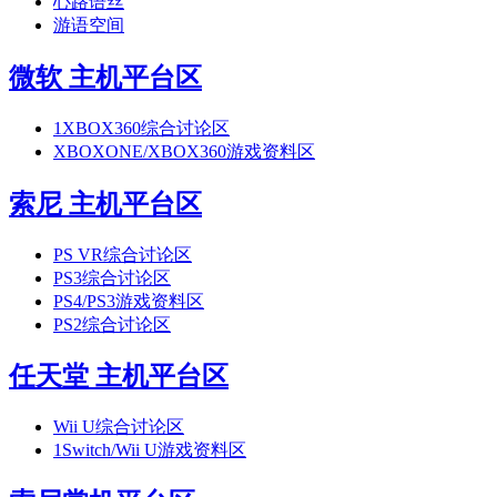
心路语丝
游语空间
微软 主机平台区
1
XBOX360综合讨论区
XBOXONE/XBOX360游戏资料区
索尼 主机平台区
PS VR综合讨论区
PS3综合讨论区
PS4/PS3游戏资料区
PS2综合讨论区
任天堂 主机平台区
Wii U综合讨论区
1
Switch/Wii U游戏资料区