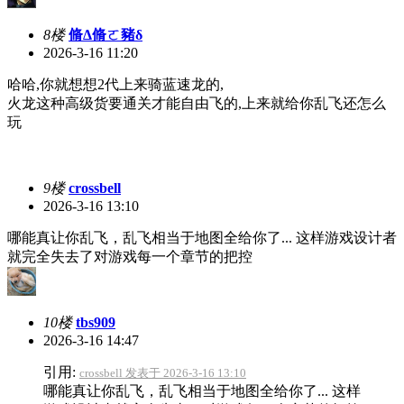
8楼
脩Δ脩ㄛ豬δ
2026-3-16 11:20
哈哈,你就想想2代上来骑蓝速龙的,
火龙这种高级货要通关才能自由飞的,上来就给你乱飞还怎么
玩
9楼
crossbell
2026-3-16 13:10
哪能真让你乱飞，乱飞相当于地图全给你了... 这样游戏设计者
就完全失去了对游戏每一个章节的把控
10楼
tbs909
2026-3-16 14:47
引用:
crossbell 发表于 2026-3-16 13:10
哪能真让你乱飞，乱飞相当于地图全给你了... 这样