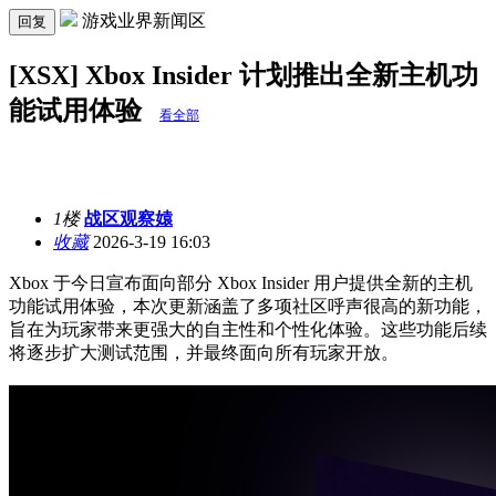
游戏业界新闻区
回复
[XSX] Xbox Insider 计划推出全新主机功
能试用体验
看全部
1楼
战区观察媴
收藏
2026-3-19 16:03
Xbox 于今日宣布面向部分 Xbox Insider 用户提供全新的主机
功能试用体验，本次更新涵盖了多项社区呼声很高的新功能，
旨在为玩家带来更强大的自主性和个性化体验。这些功能后续
将逐步扩大测试范围，并最终面向所有玩家开放。