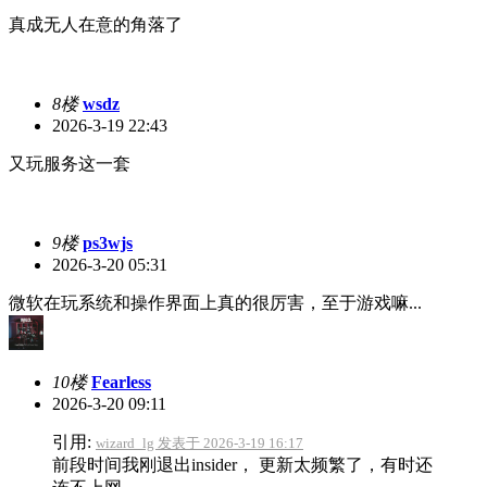
真成无人在意的角落了
8楼
wsdz
2026-3-19 22:43
又玩服务这一套
9楼
ps3wjs
2026-3-20 05:31
微软在玩系统和操作界面上真的很厉害，至于游戏嘛...
10楼
Fearless
2026-3-20 09:11
引用:
wizard_lg 发表于 2026-3-19 16:17
前段时间我刚退出insider， 更新太频繁了，有时还