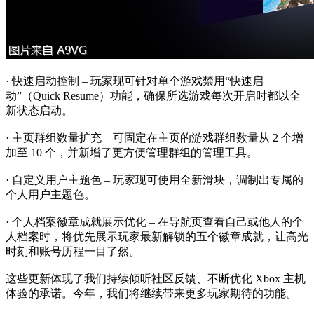
· 快速启动控制 – 玩家现可针对单个游戏禁用“快速启
动”（Quick Resume）功能，确保所选游戏每次开启时都以全
新状态启动。
· 主页群组数量扩充 – 可固定在主页的游戏群组数量从 2 个增
加至 10 个，并新增了更方便管理群组的管理工具。
· 自定义用户主题色 – 玩家现可使用全新滑块，调制出专属的
个人用户主题色。
· 个人档案徽章成就展示优化 – 在导航页查看自己或他人的个
人档案时，将优先展示玩家最新解锁的五个徽章成就，让高光
时刻和账号历程一目了然。
这些更新体现了我们持续倾听社区反馈、不断优化 Xbox 主机
体验的承诺。今年，我们将继续带来更多玩家期待的功能。