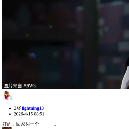
2楼
lightning13
2026-4-15 08:51
好的，回家买一个 。