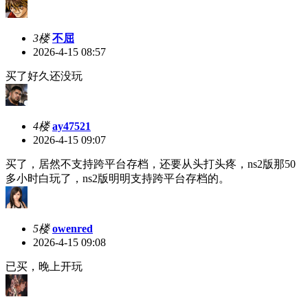
3楼
不屈
2026-4-15 08:57
买了好久还没玩
4楼
ay47521
2026-4-15 09:07
买了，居然不支持跨平台存档，还要从头打头疼，ns2版那50
多小时白玩了，ns2版明明支持跨平台存档的。
5楼
owenred
2026-4-15 09:08
已买，晚上开玩